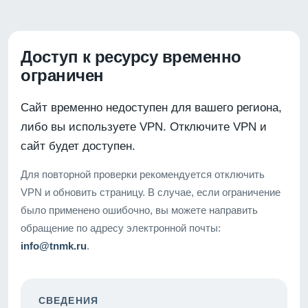
Доступ к ресурсу временно
ограничен
Сайт временно недоступен для вашего региона,
либо вы используете VPN. Отключите VPN и
сайт будет доступен.
Для повторной проверки рекомендуется отключить
VPN и обновить страницу. В случае, если ограничение
было применено ошибочно, вы можете направить
обращение по адресу электронной почты:
info@tnmk.ru
.
СВЕДЕНИЯ