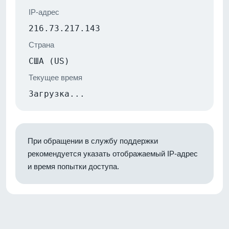
IP-адрес
216.73.217.143
Страна
США (US)
Текущее время
Загрузка...
При обращении в службу поддержки
рекомендуется указать отображаемый IP-адрес
и время попытки доступа.