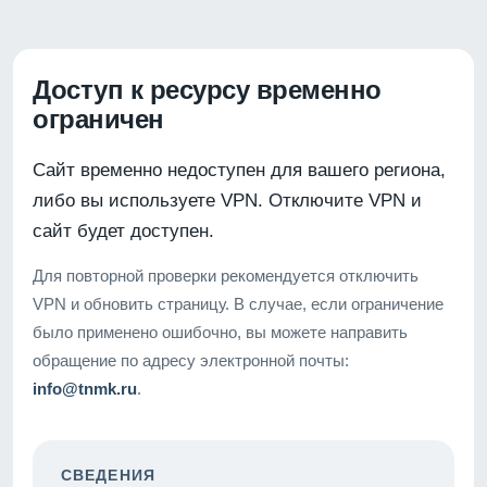
Доступ к ресурсу временно
ограничен
Сайт временно недоступен для вашего региона,
либо вы используете VPN. Отключите VPN и
сайт будет доступен.
Для повторной проверки рекомендуется отключить
VPN и обновить страницу. В случае, если ограничение
было применено ошибочно, вы можете направить
обращение по адресу электронной почты:
info@tnmk.ru
.
СВЕДЕНИЯ