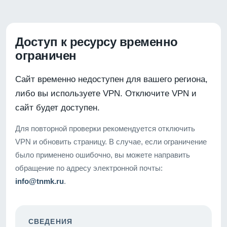
Доступ к ресурсу временно
ограничен
Сайт временно недоступен для вашего региона,
либо вы используете VPN. Отключите VPN и
сайт будет доступен.
Для повторной проверки рекомендуется отключить
VPN и обновить страницу. В случае, если ограничение
было применено ошибочно, вы можете направить
обращение по адресу электронной почты:
info@tnmk.ru
.
СВЕДЕНИЯ