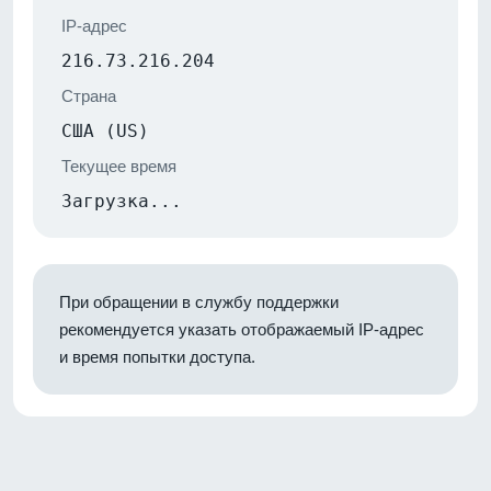
IP-адрес
216.73.216.204
Страна
США (US)
Текущее время
Загрузка...
При обращении в службу поддержки
рекомендуется указать отображаемый IP-адрес
и время попытки доступа.