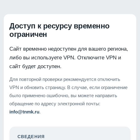
Доступ к ресурсу временно
ограничен
Сайт временно недоступен для вашего региона,
либо вы используете VPN. Отключите VPN и
сайт будет доступен.
Для повторной проверки рекомендуется отключить
VPN и обновить страницу. В случае, если ограничение
было применено ошибочно, вы можете направить
обращение по адресу электронной почты:
info@tnmk.ru
.
СВЕДЕНИЯ