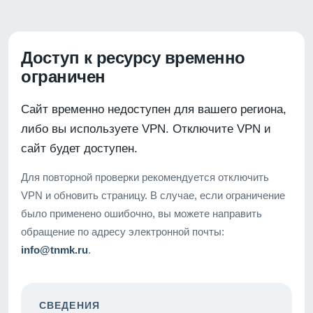
Доступ к ресурсу временно
ограничен
Сайт временно недоступен для вашего региона,
либо вы используете VPN. Отключите VPN и
сайт будет доступен.
Для повторной проверки рекомендуется отключить
VPN и обновить страницу. В случае, если ограничение
было применено ошибочно, вы можете направить
обращение по адресу электронной почты:
info@tnmk.ru
.
СВЕДЕНИЯ