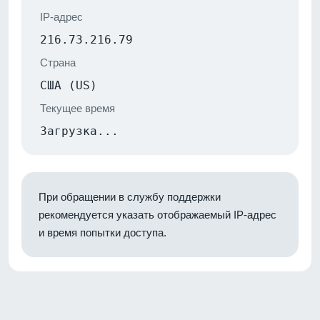
IP-адрес
216.73.216.79
Страна
США (US)
Текущее время
Загрузка...
При обращении в службу поддержки
рекомендуется указать отображаемый IP-адрес
и время попытки доступа.