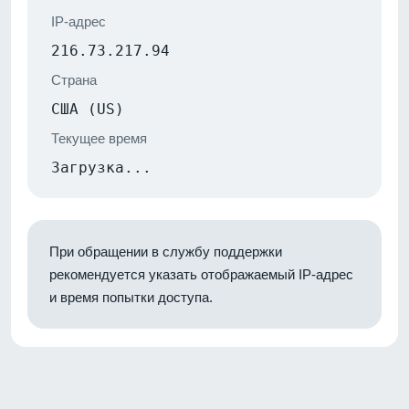
IP-адрес
216.73.217.94
Страна
США (US)
Текущее время
Загрузка...
При обращении в службу поддержки
рекомендуется указать отображаемый IP-адрес
и время попытки доступа.