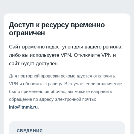
Доступ к ресурсу временно
ограничен
Сайт временно недоступен для вашего региона,
либо вы используете VPN. Отключите VPN и
сайт будет доступен.
Для повторной проверки рекомендуется отключить
VPN и обновить страницу. В случае, если ограничение
было применено ошибочно, вы можете направить
обращение по адресу электронной почты:
info@tnmk.ru
.
СВЕДЕНИЯ