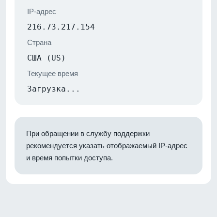
IP-адрес
216.73.217.154
Страна
США (US)
Текущее время
Загрузка...
При обращении в службу поддержки
рекомендуется указать отображаемый IP-адрес
и время попытки доступа.