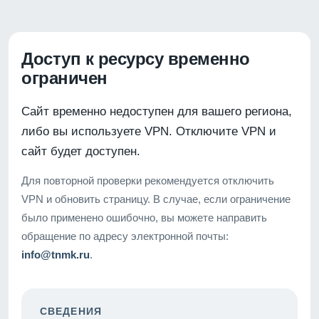
Доступ к ресурсу временно
ограничен
Сайт временно недоступен для вашего региона,
либо вы используете VPN. Отключите VPN и
сайт будет доступен.
Для повторной проверки рекомендуется отключить
VPN и обновить страницу. В случае, если ограничение
было применено ошибочно, вы можете направить
обращение по адресу электронной почты:
info@tnmk.ru
.
СВЕДЕНИЯ