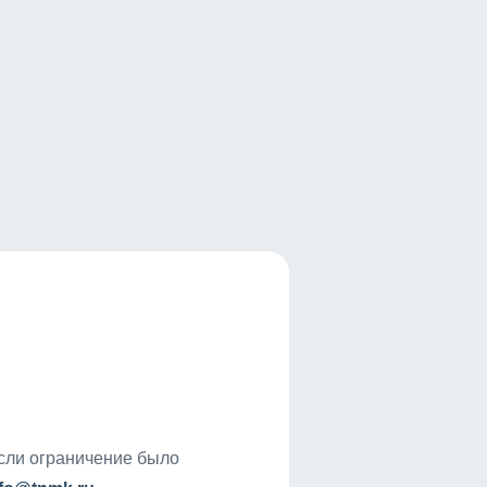
если ограничение было