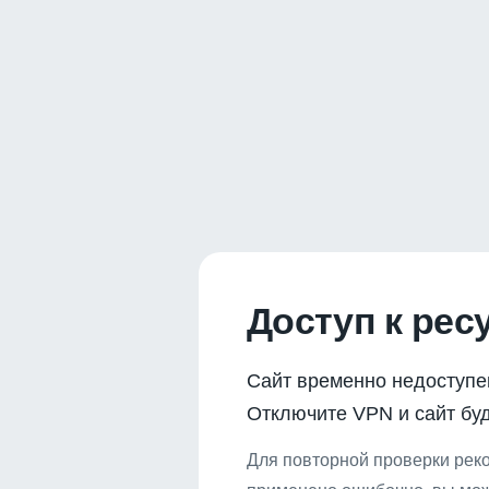
Доступ к рес
Сайт временно недоступе
Отключите VPN и сайт буд
Для повторной проверки реко