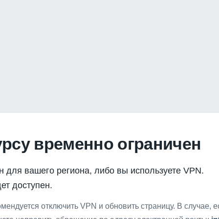
урсу временно ограничен
н для вашего региона, либо вы используете VPN.
ет доступен.
мендуется отключить VPN и обновить страницу. В случае, 