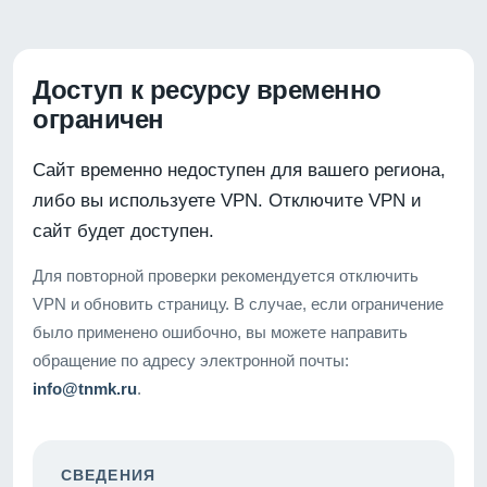
Доступ к ресурсу временно
ограничен
Сайт временно недоступен для вашего региона,
либо вы используете VPN. Отключите VPN и
сайт будет доступен.
Для повторной проверки рекомендуется отключить
VPN и обновить страницу. В случае, если ограничение
было применено ошибочно, вы можете направить
обращение по адресу электронной почты:
info@tnmk.ru
.
СВЕДЕНИЯ