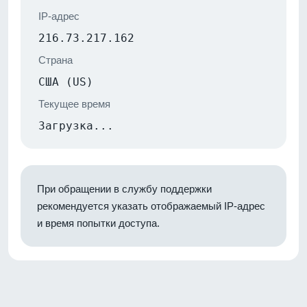
IP-адрес
216.73.217.162
Страна
США (US)
Текущее время
Загрузка...
При обращении в службу поддержки
рекомендуется указать отображаемый IP-адрес
и время попытки доступа.