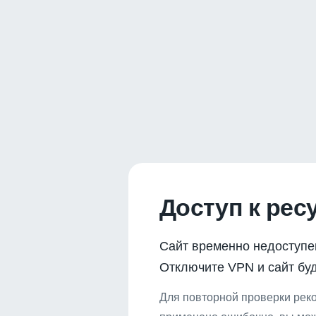
Доступ к рес
Сайт временно недоступе
Отключите VPN и сайт буд
Для повторной проверки реко