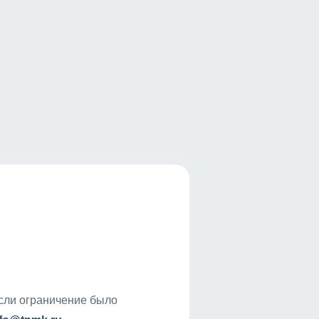
если ограничение было