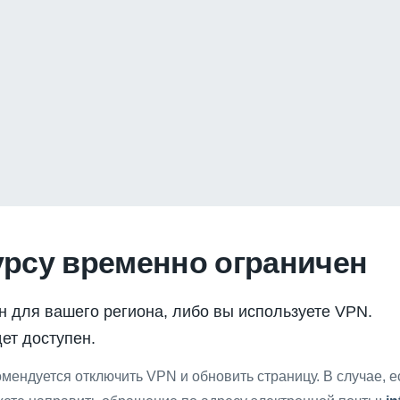
урсу временно ограничен
н для вашего региона, либо вы используете VPN.
ет доступен.
мендуется отключить VPN и обновить страницу. В случае, 