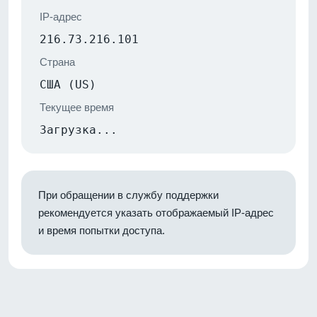
IP-адрес
216.73.216.101
Страна
США (US)
Текущее время
Загрузка...
При обращении в службу поддержки
рекомендуется указать отображаемый IP-адрес
и время попытки доступа.