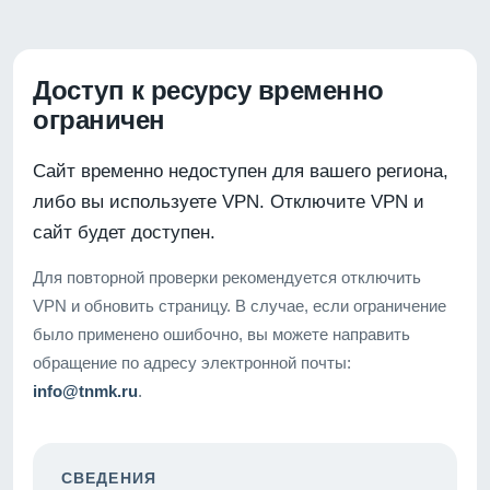
Доступ к ресурсу временно
ограничен
Сайт временно недоступен для вашего региона,
либо вы используете VPN. Отключите VPN и
сайт будет доступен.
Для повторной проверки рекомендуется отключить
VPN и обновить страницу. В случае, если ограничение
было применено ошибочно, вы можете направить
обращение по адресу электронной почты:
info@tnmk.ru
.
СВЕДЕНИЯ