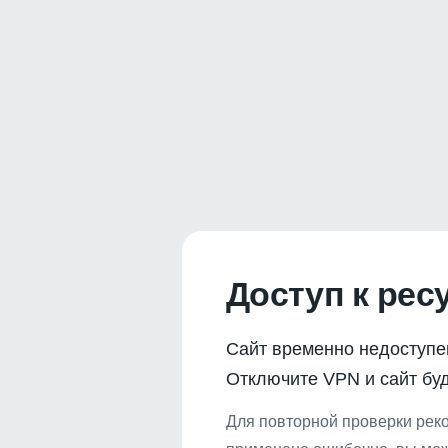
Доступ к рес
Сайт временно недоступе
Отключите VPN и сайт буд
Для повторной проверки реко