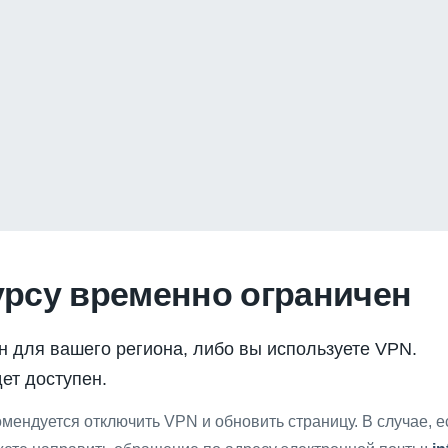
урсу временно ограничен
н для вашего региона, либо вы используете VPN.
ет доступен.
мендуется отключить VPN и обновить страницу. В случае, 