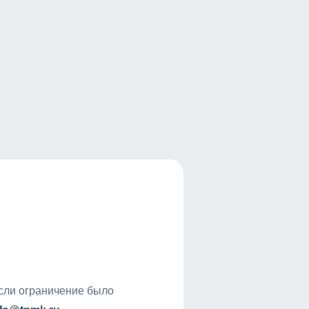
если ограничение было