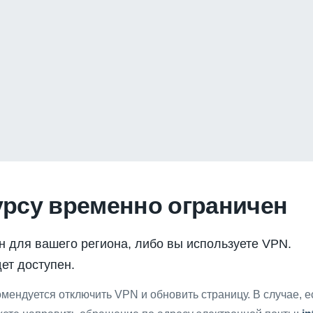
урсу временно ограничен
н для вашего региона, либо вы используете VPN.
ет доступен.
мендуется отключить VPN и обновить страницу. В случае, 