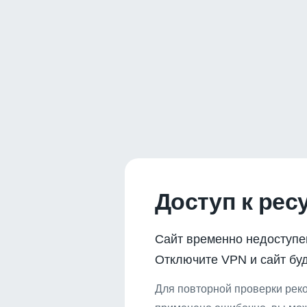
Доступ к рес
Сайт временно недоступе
Отключите VPN и сайт буд
Для повторной проверки реко