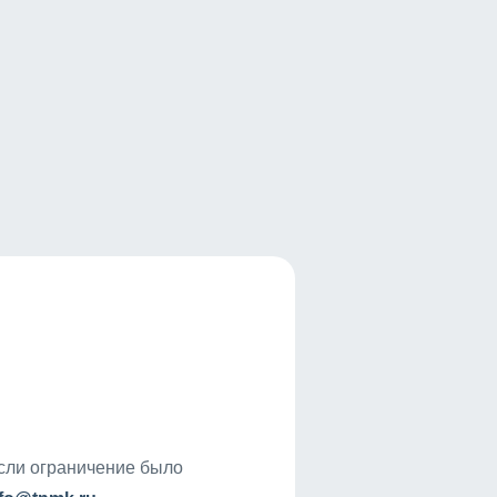
если ограничение было