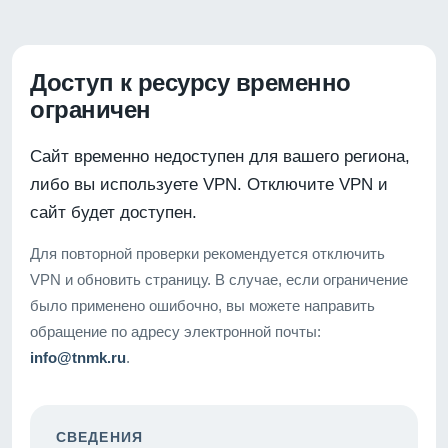
Доступ к ресурсу временно
ограничен
Сайт временно недоступен для вашего региона,
либо вы используете VPN. Отключите VPN и
сайт будет доступен.
Для повторной проверки рекомендуется отключить
VPN и обновить страницу. В случае, если ограничение
было применено ошибочно, вы можете направить
обращение по адресу электронной почты:
info@tnmk.ru
.
СВЕДЕНИЯ