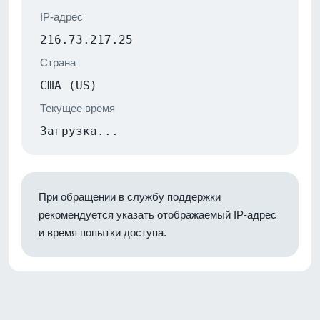
IP-адрес
216.73.217.25
Страна
США (US)
Текущее время
Загрузка...
При обращении в службу поддержки
рекомендуется указать отображаемый IP-адрес
и время попытки доступа.