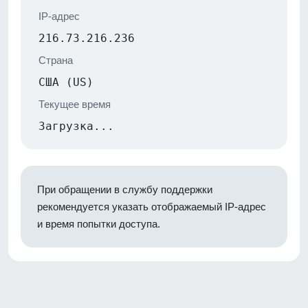
IP-адрес
216.73.216.236
Страна
США (US)
Текущее время
Загрузка...
При обращении в службу поддержки
рекомендуется указать отображаемый IP-адрес
и время попытки доступа.