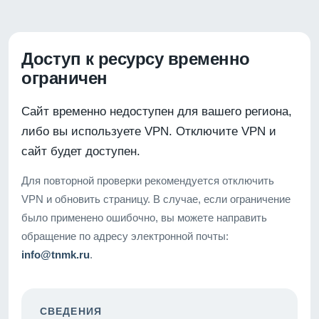
Доступ к ресурсу временно
ограничен
Сайт временно недоступен для вашего региона,
либо вы используете VPN. Отключите VPN и
сайт будет доступен.
Для повторной проверки рекомендуется отключить
VPN и обновить страницу. В случае, если ограничение
было применено ошибочно, вы можете направить
обращение по адресу электронной почты:
info@tnmk.ru
.
СВЕДЕНИЯ