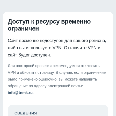
Доступ к ресурсу временно
ограничен
Сайт временно недоступен для вашего региона,
либо вы используете VPN. Отключите VPN и
сайт будет доступен.
Для повторной проверки рекомендуется отключить
VPN и обновить страницу. В случае, если ограничение
было применено ошибочно, вы можете направить
обращение по адресу электронной почты:
info@tnmk.ru
.
СВЕДЕНИЯ