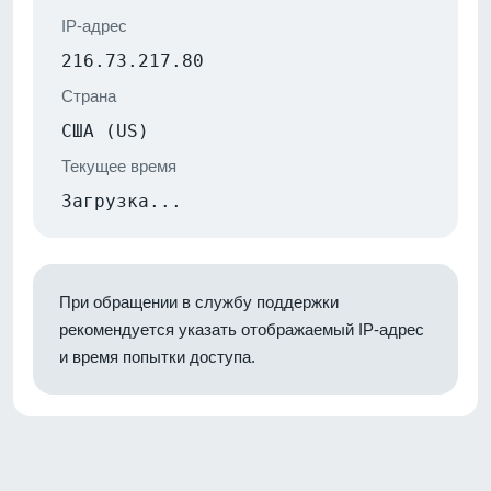
IP-адрес
216.73.217.80
Страна
США (US)
Текущее время
Загрузка...
При обращении в службу поддержки
рекомендуется указать отображаемый IP-адрес
и время попытки доступа.