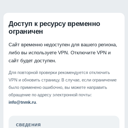
Доступ к ресурсу временно
ограничен
Сайт временно недоступен для вашего региона,
либо вы используете VPN. Отключите VPN и
сайт будет доступен.
Для повторной проверки рекомендуется отключить
VPN и обновить страницу. В случае, если ограничение
было применено ошибочно, вы можете направить
обращение по адресу электронной почты:
info@tnmk.ru
.
СВЕДЕНИЯ