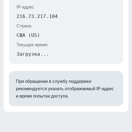
IP-адрес
216.73.217.104
Страна
США (US)
Текущее время
Загрузка...
При обращении в службу поддержки
рекомендуется указать отображаемый IP-адрес
и время попытки доступа.